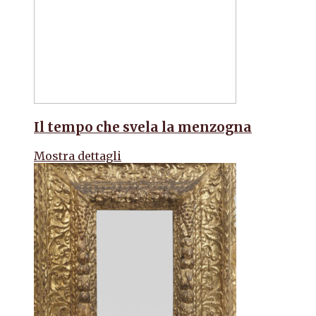
Il tempo che svela la menzogna
Mostra dettagli