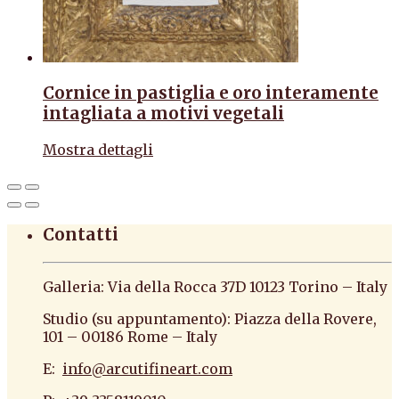
Cornice in pastiglia e oro interamente
intagliata a motivi vegetali
Mostra dettagli
Contatti
Galleria: Via della Rocca 37D 10123 Torino – Italy
Studio (su appuntamento): Piazza della Rovere,
101 – 00186 Rome – Italy
E:
info@arcutifineart.com