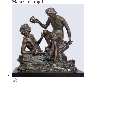
Mostra dettagli