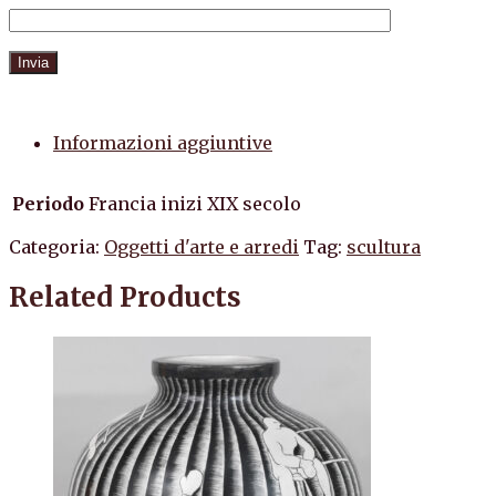
Informazioni aggiuntive
Periodo
Francia inizi XIX secolo
Categoria:
Oggetti d'arte e arredi
Tag:
scultura
Related Products