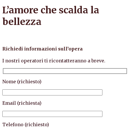
L’amore che scalda la
bellezza
Richiedi informazioni sull’opera
I nostri operatori ti ricontatteranno a breve.
Nome (richiesto)
Email (richiesta)
Telefono (richiesto)