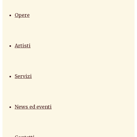
Opere
Artisti
Servizi
News ed eventi