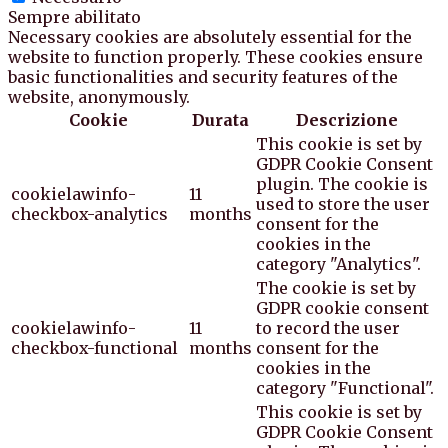
Sempre abilitato
Necessary cookies are absolutely essential for the
website to function properly. These cookies ensure
basic functionalities and security features of the
website, anonymously.
Cookie
Durata
Descrizione
This cookie is set by
GDPR Cookie Consent
plugin. The cookie is
cookielawinfo-
11
used to store the user
checkbox-analytics
months
consent for the
cookies in the
category "Analytics".
The cookie is set by
GDPR cookie consent
cookielawinfo-
11
to record the user
checkbox-functional
months
consent for the
cookies in the
category "Functional".
This cookie is set by
GDPR Cookie Consent