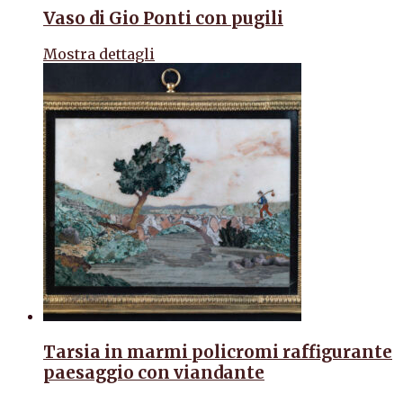
Vaso di Gio Ponti con pugili
Mostra dettagli
Tarsia in marmi policromi raffigurante
paesaggio con viandante