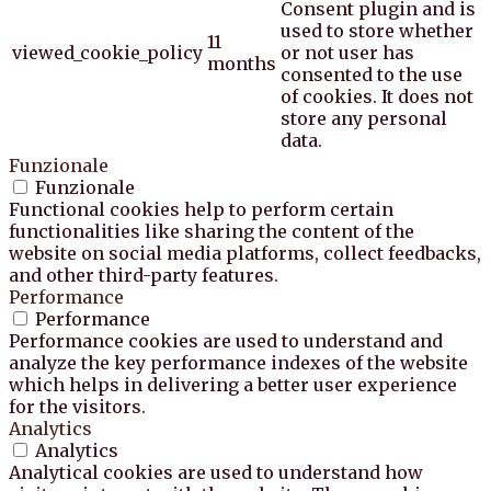
Consent plugin and is
used to store whether
11
viewed_cookie_policy
or not user has
months
consented to the use
of cookies. It does not
store any personal
data.
Funzionale
Funzionale
Functional cookies help to perform certain
functionalities like sharing the content of the
website on social media platforms, collect feedbacks,
and other third-party features.
Performance
Performance
Performance cookies are used to understand and
analyze the key performance indexes of the website
which helps in delivering a better user experience
for the visitors.
Analytics
Analytics
Analytical cookies are used to understand how