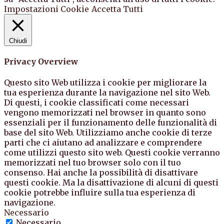
Impostazioni Cookie
Accetta Tutti
Chiudi
Privacy Overview
Questo sito Web utilizza i cookie per migliorare la
tua esperienza durante la navigazione nel sito Web.
Di questi, i cookie classificati come necessari
vengono memorizzati nel browser in quanto sono
essenziali per il funzionamento delle funzionalità di
base del sito Web. Utilizziamo anche cookie di terze
parti che ci aiutano ad analizzare e comprendere
come utilizzi questo sito web. Questi cookie verranno
memorizzati nel tuo browser solo con il tuo
consenso. Hai anche la possibilità di disattivare
questi cookie. Ma la disattivazione di alcuni di questi
cookie potrebbe influire sulla tua esperienza di
navigazione.
Necessario
Necessario