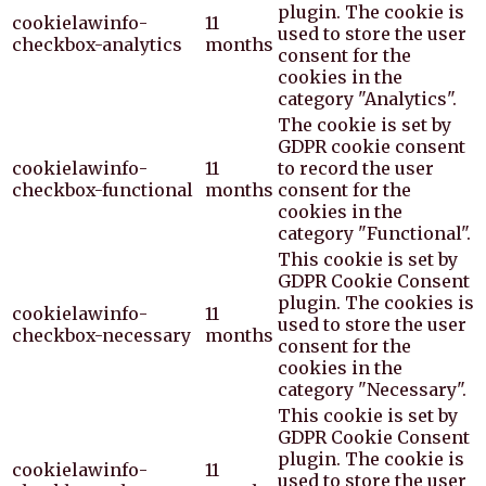
plugin. The cookie is
cookielawinfo-
11
used to store the user
checkbox-analytics
months
consent for the
cookies in the
category "Analytics".
The cookie is set by
GDPR cookie consent
cookielawinfo-
11
to record the user
checkbox-functional
months
consent for the
cookies in the
category "Functional".
This cookie is set by
GDPR Cookie Consent
plugin. The cookies is
cookielawinfo-
11
used to store the user
checkbox-necessary
months
consent for the
cookies in the
category "Necessary".
This cookie is set by
GDPR Cookie Consent
plugin. The cookie is
cookielawinfo-
11
used to store the user