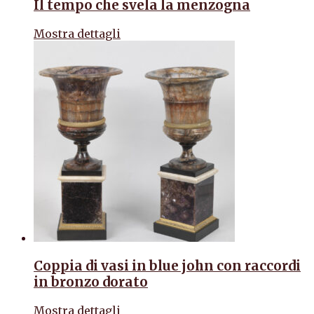
Il tempo che svela la menzogna
Mostra dettagli
Coppia di vasi in blue john con raccordi
in bronzo dorato
Mostra dettagli