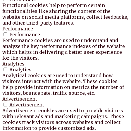
Functional cookies help to perform certain
functionalities like sharing the content of the
website on social media platforms, collect feedbacks,
and other third-party features.
Performance
Performance
Performance cookies are used to understand and
analyze the key performance indexes of the website
which helps in delivering a better user experience
for the visitors.
Analytics
Analytics
Analytical cookies are used to understand how
visitors interact with the website. These cookies
help provide information on metrics the number of
visitors, bounce rate, traffic source, etc.
Advertisement
Advertisement
Advertisement cookies are used to provide visitors
with relevant ads and marketing campaigns. These
cookies track visitors across websites and collect
information to provide customized ads.