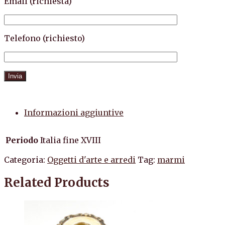
Email (richiesta)
Telefono (richiesto)
Informazioni aggiuntive
Periodo
Italia fine XVIII
Categoria:
Oggetti d'arte e arredi
Tag:
marmi
Related Products