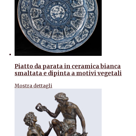
Piatto da parata in ceramica bianca
smaltata e dipinta a motivi vegetali
Mostra dettagli