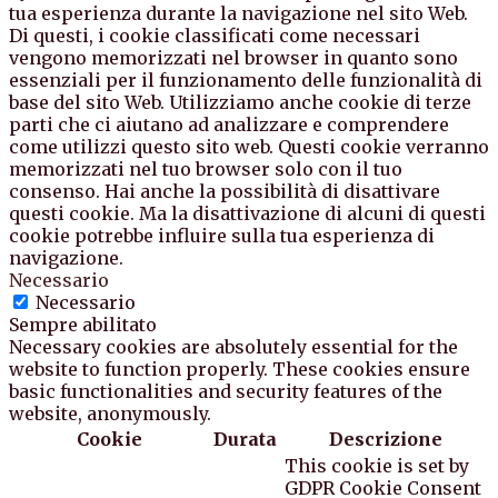
tua esperienza durante la navigazione nel sito Web.
Di questi, i cookie classificati come necessari
vengono memorizzati nel browser in quanto sono
essenziali per il funzionamento delle funzionalità di
base del sito Web. Utilizziamo anche cookie di terze
parti che ci aiutano ad analizzare e comprendere
come utilizzi questo sito web. Questi cookie verranno
memorizzati nel tuo browser solo con il tuo
consenso. Hai anche la possibilità di disattivare
questi cookie. Ma la disattivazione di alcuni di questi
cookie potrebbe influire sulla tua esperienza di
navigazione.
Necessario
Necessario
Sempre abilitato
Necessary cookies are absolutely essential for the
website to function properly. These cookies ensure
basic functionalities and security features of the
website, anonymously.
Cookie
Durata
Descrizione
This cookie is set by
GDPR Cookie Consent