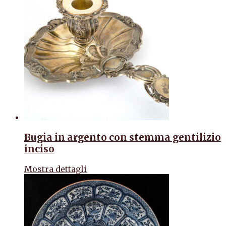
Bugia in argento con stemma gentilizio
inciso
Mostra dettagli