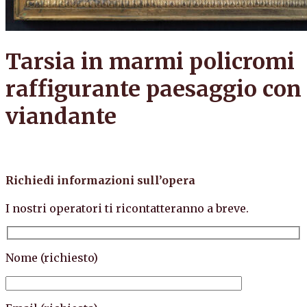
Tarsia in marmi policromi
raffigurante paesaggio con
viandante
Richiedi informazioni sull’opera
I nostri operatori ti ricontatteranno a breve.
Nome (richiesto)