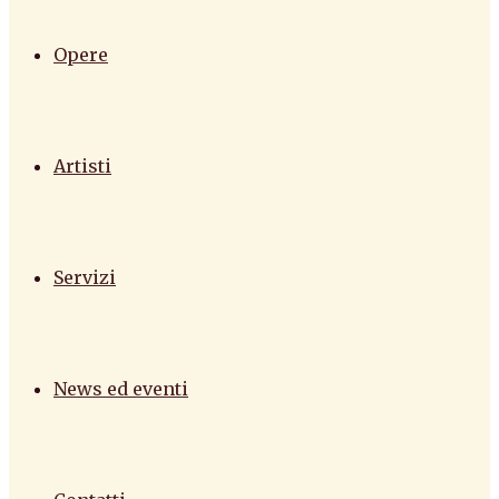
Opere
Artisti
Servizi
News ed eventi