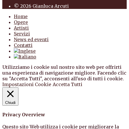
© 2026 Gianluca Arcuti
Home
Opere
Artisti
Servizi
News ed eventi
Contatti
Utilizziamo i cookie sul nostro sito web per offrirti
una esperienza di navigazione migliore. Facendo clic
su "Accetta Tutti", acconsenti all'uso di tutti i cookie.
Impostazioni Cookie
Accetta Tutti
Chiudi
Privacy Overview
Questo sito Web utilizza i cookie per migliorare la