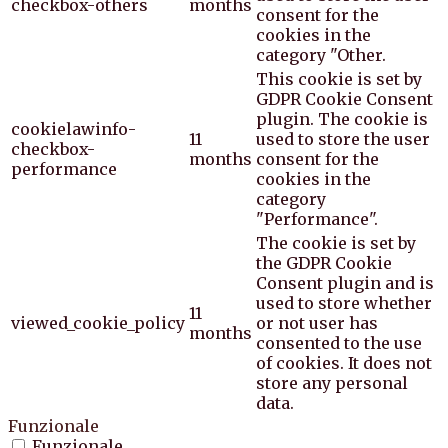
checkbox-others
months
consent for the
cookies in the
category "Other.
This cookie is set by
GDPR Cookie Consent
plugin. The cookie is
cookielawinfo-
11
used to store the user
checkbox-
months
consent for the
performance
cookies in the
category
"Performance".
The cookie is set by
the GDPR Cookie
Consent plugin and is
used to store whether
11
viewed_cookie_policy
or not user has
months
consented to the use
of cookies. It does not
store any personal
data.
Funzionale
Funzionale