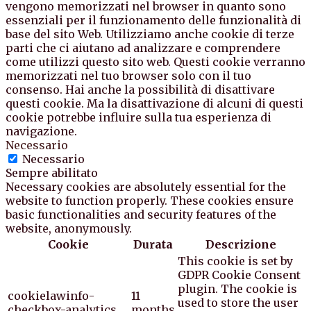
vengono memorizzati nel browser in quanto sono
essenziali per il funzionamento delle funzionalità di
base del sito Web. Utilizziamo anche cookie di terze
parti che ci aiutano ad analizzare e comprendere
come utilizzi questo sito web. Questi cookie verranno
memorizzati nel tuo browser solo con il tuo
consenso. Hai anche la possibilità di disattivare
questi cookie. Ma la disattivazione di alcuni di questi
cookie potrebbe influire sulla tua esperienza di
navigazione.
Necessario
Necessario
Sempre abilitato
Necessary cookies are absolutely essential for the
website to function properly. These cookies ensure
basic functionalities and security features of the
website, anonymously.
Cookie
Durata
Descrizione
This cookie is set by
GDPR Cookie Consent
plugin. The cookie is
cookielawinfo-
11
used to store the user
checkbox-analytics
months