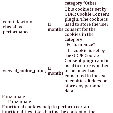
category "Other.
This cookie is set by
GDPR Cookie Consent
plugin. The cookie is
cookielawinfo-
11
used to store the user
checkbox-
months
consent for the
performance
cookies in the
category
"Performance".
The cookie is set by
the GDPR Cookie
Consent plugin and is
used to store whether
11
viewed_cookie_policy
or not user has
months
consented to the use
of cookies. It does not
store any personal
data.
Funzionale
Funzionale
Functional cookies help to perform certain
functionalities like sharing the content of the