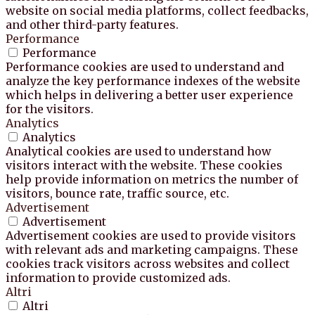
website on social media platforms, collect feedbacks,
and other third-party features.
Performance
Performance
Performance cookies are used to understand and
analyze the key performance indexes of the website
which helps in delivering a better user experience
for the visitors.
Analytics
Analytics
Analytical cookies are used to understand how
visitors interact with the website. These cookies
help provide information on metrics the number of
visitors, bounce rate, traffic source, etc.
Advertisement
Advertisement
Advertisement cookies are used to provide visitors
with relevant ads and marketing campaigns. These
cookies track visitors across websites and collect
information to provide customized ads.
Altri
Altri