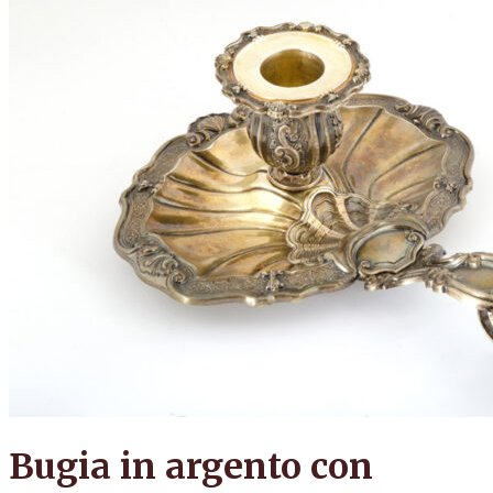
Bugia in argento con