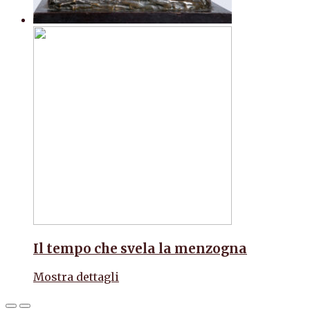
Il tempo che svela la menzogna
Mostra dettagli