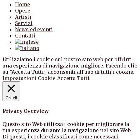
Home
Opere
Artisti
Servizi
News ed eventi
Contatti
Utilizziamo i cookie sul nostro sito web per offrirti
una esperienza di navigazione migliore. Facendo clic
su "Accetta Tutti", acconsenti all'uso di tutti i cookie.
Impostazioni Cookie
Accetta Tutti
Chiudi
Privacy Overview
Questo sito Web utilizza i cookie per migliorare la
tua esperienza durante la navigazione nel sito Web.
Di questi, i cookie classificati come necessari