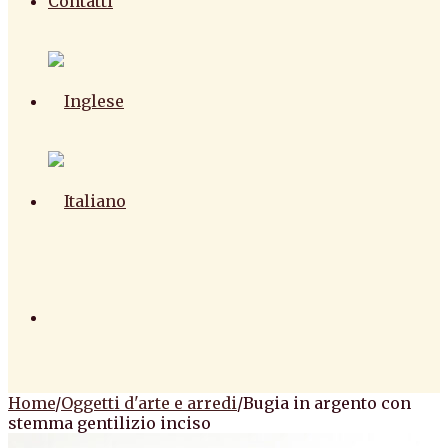
Contatti
Home
/
Oggetti d'arte e arredi
/
Bugia in argento con
stemma gentilizio inciso