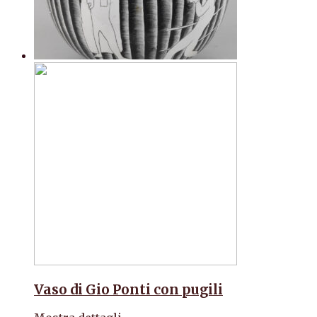
Vaso di Gio Ponti con pugili