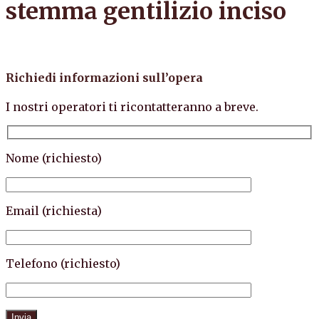
stemma gentilizio inciso
Richiedi informazioni sull’opera
I nostri operatori ti ricontatteranno a breve.
Nome (richiesto)
Email (richiesta)
Telefono (richiesto)