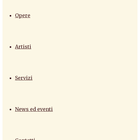
Opere
Artisti
Servizi
News ed eventi