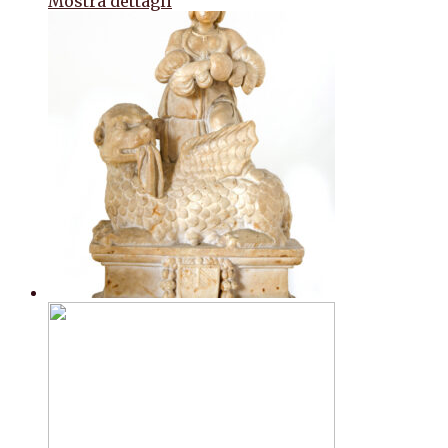
Mostra dettagli