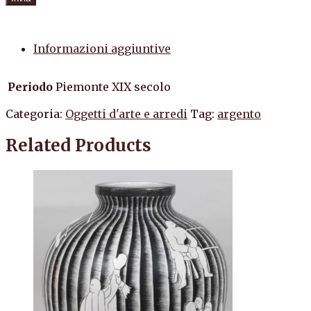
Informazioni aggiuntive
Periodo
Piemonte XIX secolo
Categoria:
Oggetti d'arte e arredi
Tag:
argento
Related Products