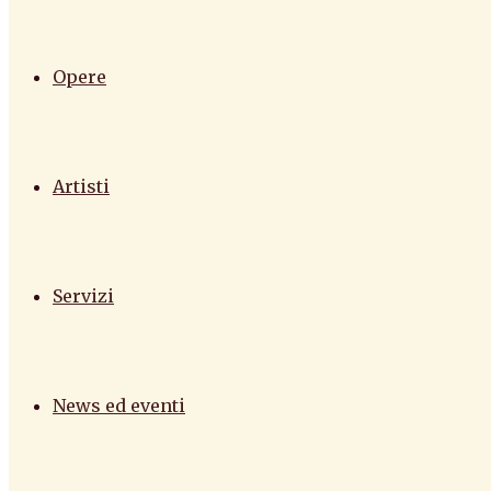
Opere
Artisti
Servizi
News ed eventi