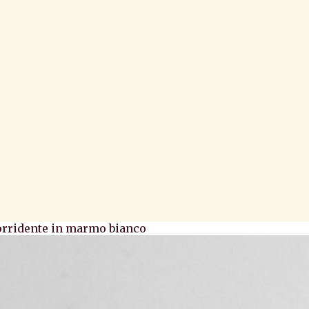
orridente in marmo bianco