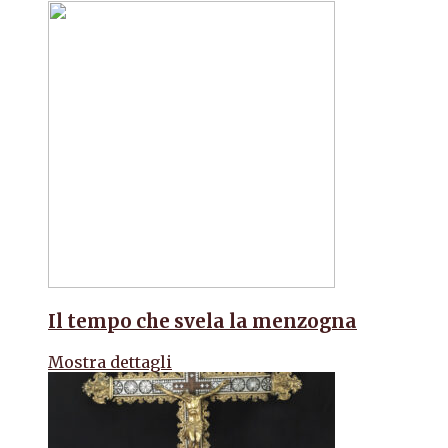
Il tempo che svela la menzogna
Mostra dettagli