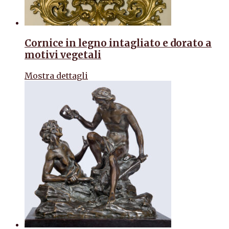
Cornice in legno intagliato e dorato a
motivi vegetali
Mostra dettagli