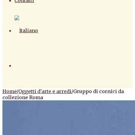
Contatti
Home
/
Oggetti d'arte e arredi
/
Gruppo di cornici da
collezione Roma