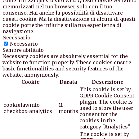
come utilizzi questo sito web. Questi cookie verranno
memorizzati nel tuo browser solo con il tuo
consenso. Hai anche la possibilità di disattivare
questi cookie. Ma la disattivazione di alcuni di questi
cookie potrebbe influire sulla tua esperienza di
navigazione.
Necessario
Necessario
Sempre abilitato
Necessary cookies are absolutely essential for the
website to function properly. These cookies ensure
basic functionalities and security features of the
website, anonymously.
Cookie
Durata
Descrizione
This cookie is set by
GDPR Cookie Consent
plugin. The cookie is
cookielawinfo-
11
used to store the user
checkbox-analytics
months
consent for the
cookies in the
category "Analytics".
The cookie is set by