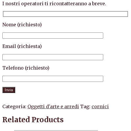
I nostri operatori ti ricontatteranno a breve.
Nome (richiesto)
Email (richiesta)
Telefono (richiesto)
Categoria:
Oggetti d'arte e arredi
Tag:
cornici
Related Products