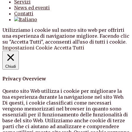
Servizi
News ed eventi
Contatti
Utilizziamo i cookie sul nostro sito web per offrirti
una esperienza di navigazione migliore. Facendo clic
su "Accetta Tutti", acconsenti all'uso di tutti i cookie.
Impostazioni Cookie
Accetta Tutti
Chiudi
Privacy Overview
Questo sito Web utilizza i cookie per migliorare la
tua esperienza durante la navigazione nel sito Web.
Di questi, i cookie classificati come necessari
vengono memorizzati nel browser in quanto sono
essenziali per il funzionamento delle funzionalità di
base del sito Web. Utilizziamo anche cookie di terze
parti che ci aiutano ad analizzare e comprendere