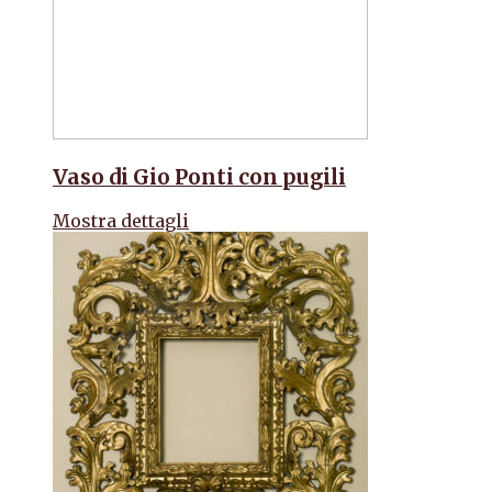
Vaso di Gio Ponti con pugili
Mostra dettagli