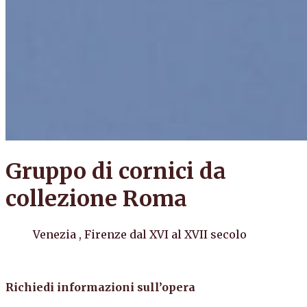
Gruppo di cornici da
collezione Roma
Venezia , Firenze dal XVI al XVII secolo
Richiedi informazioni sull’opera