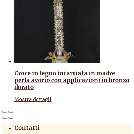
Croce in legno intarsiata in madre
perla avorio con applicazioni in bronzo
dorato
Mostra dettagli
Contatti