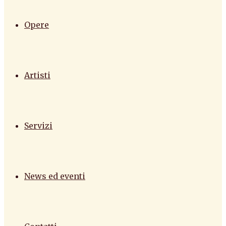
Opere
Artisti
Servizi
News ed eventi