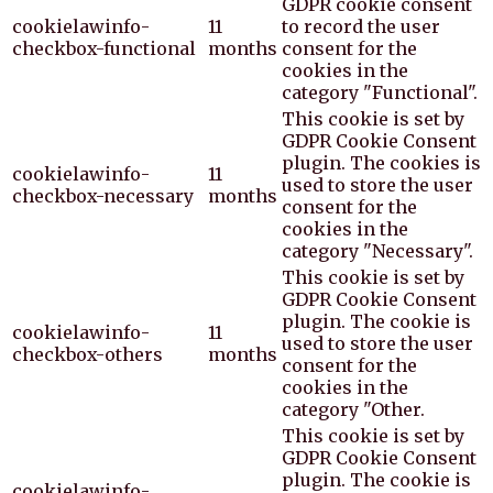
GDPR cookie consent
cookielawinfo-
11
to record the user
checkbox-functional
months
consent for the
cookies in the
category "Functional".
This cookie is set by
GDPR Cookie Consent
plugin. The cookies is
cookielawinfo-
11
used to store the user
checkbox-necessary
months
consent for the
cookies in the
category "Necessary".
This cookie is set by
GDPR Cookie Consent
plugin. The cookie is
cookielawinfo-
11
used to store the user
checkbox-others
months
consent for the
cookies in the
category "Other.
This cookie is set by
GDPR Cookie Consent
plugin. The cookie is
cookielawinfo-