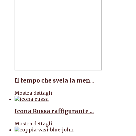
Il tempo che svela la men...
Mostra dettagli
Icona Russa raffigurante ...
Mostra dettagli