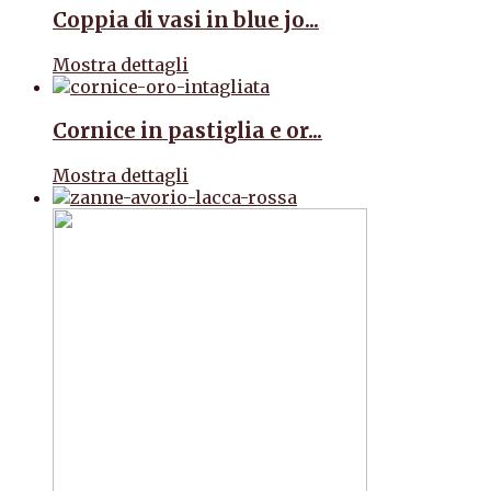
Coppia di vasi in blue jo...
Mostra dettagli
Cornice in pastiglia e or...
Mostra dettagli