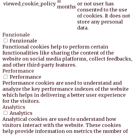
11
viewed_cookie_policy
or not user has
months
consented to the use
of cookies. It does not
store any personal
data.
Funzionale
Funzionale
Functional cookies help to perform certain
functionalities like sharing the content of the
website on social media platforms, collect feedbacks,
and other third-party features.
Performance
Performance
Performance cookies are used to understand and
analyze the key performance indexes of the website
which helps in delivering a better user experience
for the visitors.
Analytics
Analytics
Analytical cookies are used to understand how
visitors interact with the website. These cookies
help provide information on metrics the number of