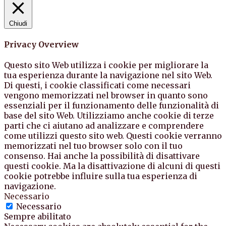
Chiudi
Privacy Overview
Questo sito Web utilizza i cookie per migliorare la
tua esperienza durante la navigazione nel sito Web.
Di questi, i cookie classificati come necessari
vengono memorizzati nel browser in quanto sono
essenziali per il funzionamento delle funzionalità di
base del sito Web. Utilizziamo anche cookie di terze
parti che ci aiutano ad analizzare e comprendere
come utilizzi questo sito web. Questi cookie verranno
memorizzati nel tuo browser solo con il tuo
consenso. Hai anche la possibilità di disattivare
questi cookie. Ma la disattivazione di alcuni di questi
cookie potrebbe influire sulla tua esperienza di
navigazione.
Necessario
Necessario
Sempre abilitato