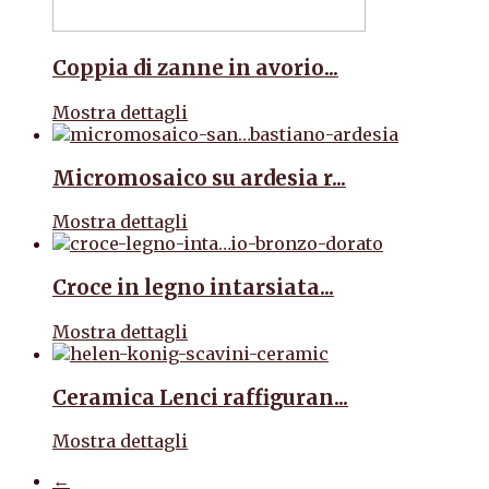
Coppia di zanne in avorio...
Mostra dettagli
Micromosaico su ardesia r...
Mostra dettagli
Croce in legno intarsiata...
Mostra dettagli
Ceramica Lenci raffiguran...
Mostra dettagli
←