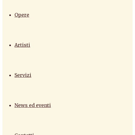
Opere
Artisti
Servizi
News ed eventi