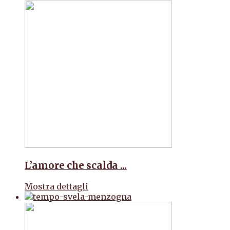
L’amore che scalda ...
Mostra dettagli