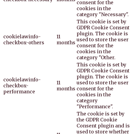
consent for the
cookies in the
category "Necessary".
This cookie is set by
GDPR Cookie Consent
plugin. The cookie is
cookielawinfo-
11
used to store the user
checkbox-others
months
consent for the
cookies in the
category "Other.
This cookie is set by
GDPR Cookie Consent
plugin. The cookie is
cookielawinfo-
11
used to store the user
checkbox-
months
consent for the
performance
cookies in the
category
"Performance".
The cookie is set by
the GDPR Cookie
Consent plugin and is
used to store whether