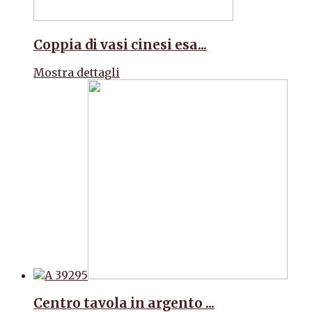
Coppia di vasi cinesi esa...
Mostra dettagli
Centro tavola in argento ...