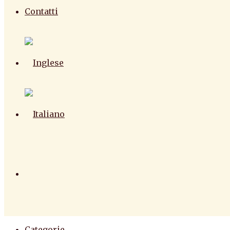
Contatti
Categorie