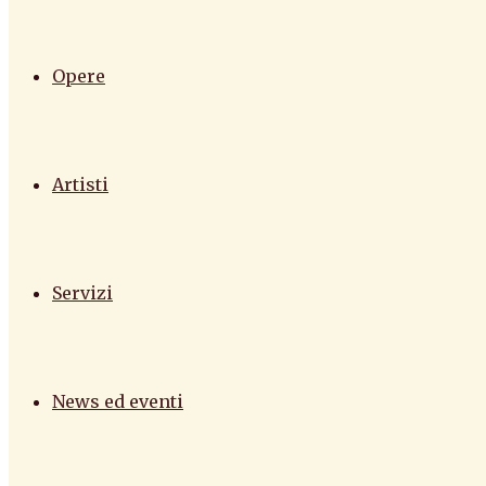
Opere
Artisti
Servizi
News ed eventi