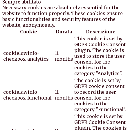
Sempre abilitato
Necessary cookies are absolutely essential for the
website to function properly. These cookies ensure
basic functionalities and security features of the
website, anonymously.
Cookie
Durata
Descrizione
This cookie is set by
GDPR Cookie Consent
plugin. The cookie is
cookielawinfo-
11
used to store the user
checkbox-analytics
months
consent for the
cookies in the
category "Analytics".
The cookie is set by
GDPR cookie consent
cookielawinfo-
11
to record the user
checkbox-functional
months
consent for the
cookies in the
category "Functional".
This cookie is set by
GDPR Cookie Consent
plugin. The cookies is