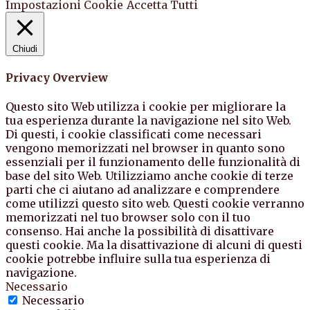
Impostazioni Cookie
Accetta Tutti
Chiudi
Privacy Overview
Questo sito Web utilizza i cookie per migliorare la
tua esperienza durante la navigazione nel sito Web.
Di questi, i cookie classificati come necessari
vengono memorizzati nel browser in quanto sono
essenziali per il funzionamento delle funzionalità di
base del sito Web. Utilizziamo anche cookie di terze
parti che ci aiutano ad analizzare e comprendere
come utilizzi questo sito web. Questi cookie verranno
memorizzati nel tuo browser solo con il tuo
consenso. Hai anche la possibilità di disattivare
questi cookie. Ma la disattivazione di alcuni di questi
cookie potrebbe influire sulla tua esperienza di
navigazione.
Necessario
Necessario