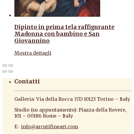
Dipinto in prima tela raffigurante
Madonna con bambino e San
Giovannino
Mostra dettagli
Contatti
Galleria: Via della Rocca 37D 10123 Torino – Italy
Studio (su appuntamento): Piazza della Rovere,
101 – 00186 Rome – Italy
E:
info@arcutifineart.com