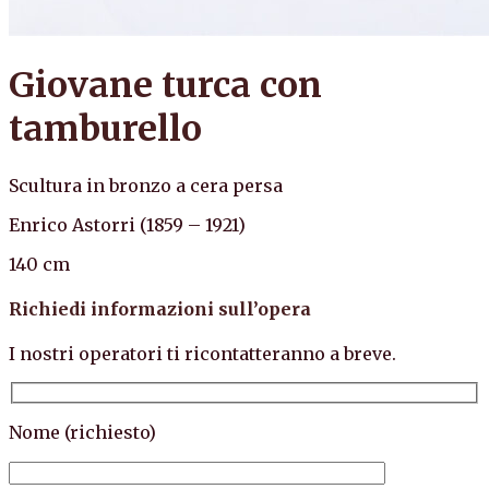
Giovane turca con
tamburello
Scultura in bronzo a cera persa
Enrico Astorri (1859 – 1921)
140 cm
Richiedi informazioni sull’opera
I nostri operatori ti ricontatteranno a breve.
Nome (richiesto)