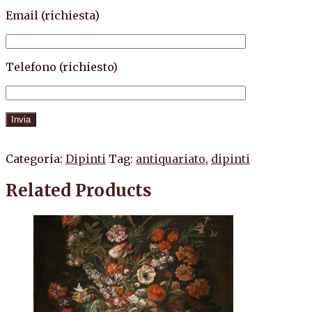
Email (richiesta)
Telefono (richiesto)
Categoria:
Dipinti
Tag:
antiquariato
,
dipinti
Related Products