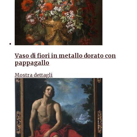
Vaso di fiori in metallo dorato con
pappagallo
Mostra dettagli