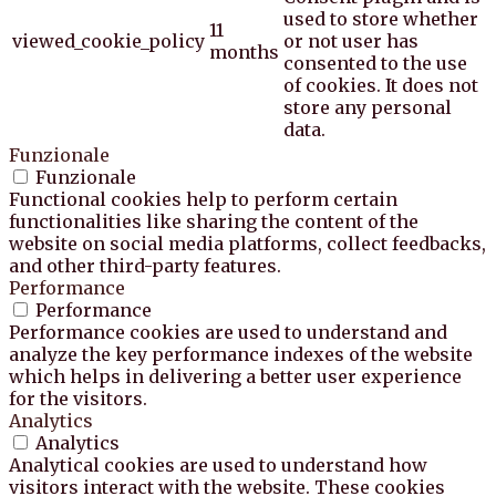
used to store whether
11
viewed_cookie_policy
or not user has
months
consented to the use
of cookies. It does not
store any personal
data.
Funzionale
Funzionale
Functional cookies help to perform certain
functionalities like sharing the content of the
website on social media platforms, collect feedbacks,
and other third-party features.
Performance
Performance
Performance cookies are used to understand and
analyze the key performance indexes of the website
which helps in delivering a better user experience
for the visitors.
Analytics
Analytics
Analytical cookies are used to understand how
visitors interact with the website. These cookies