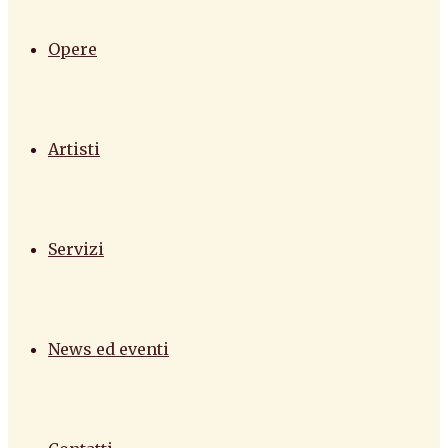
Opere
Artisti
Servizi
News ed eventi