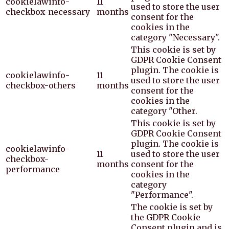
cookielawinfo-
11
used to store the user
checkbox-necessary
months
consent for the
cookies in the
category "Necessary".
This cookie is set by
GDPR Cookie Consent
plugin. The cookie is
cookielawinfo-
11
used to store the user
checkbox-others
months
consent for the
cookies in the
category "Other.
This cookie is set by
GDPR Cookie Consent
plugin. The cookie is
cookielawinfo-
11
used to store the user
checkbox-
months
consent for the
performance
cookies in the
category
"Performance".
The cookie is set by
the GDPR Cookie
Consent plugin and is