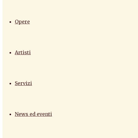
Opere
Artisti
Servizi
News ed eventi