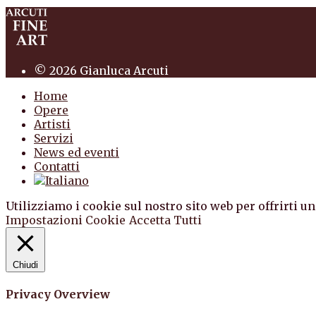
© 2026 Gianluca Arcuti
Home
Opere
Artisti
Servizi
News ed eventi
Contatti
Utilizziamo i cookie sul nostro sito web per offrirti un
Impostazioni Cookie
Accetta Tutti
Chiudi
Privacy Overview