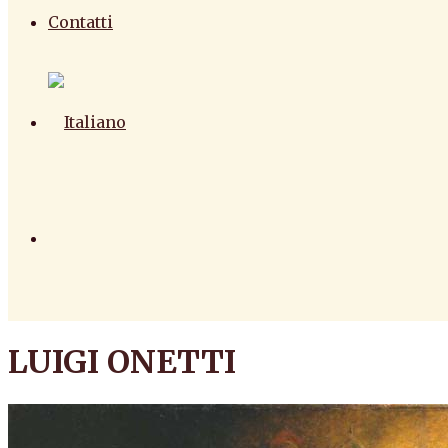
Contatti
LUIGI ONETTI