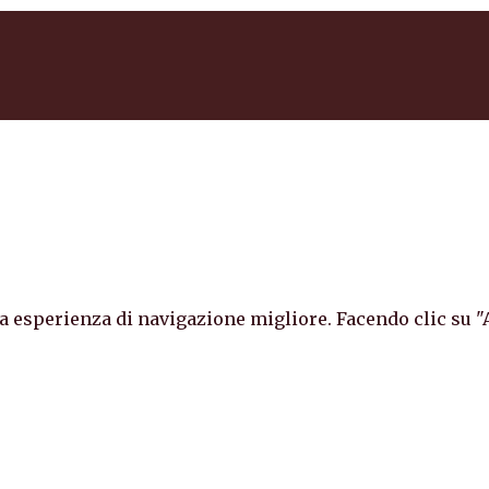
a esperienza di navigazione migliore. Facendo clic su "Acc