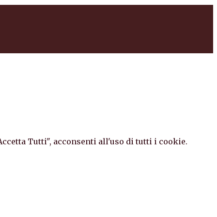
etta Tutti", acconsenti all'uso di tutti i cookie.