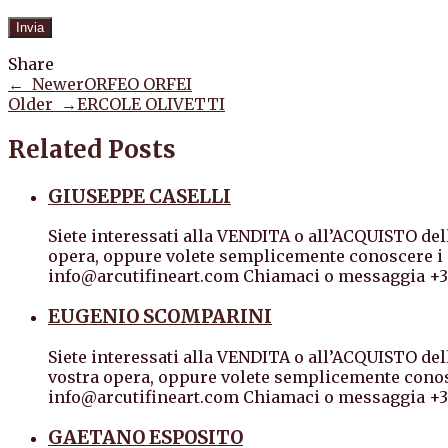
Share
← Newer
ORFEO ORFEI
Older →
ERCOLE OLIVETTI
Related Posts
GIUSEPPE CASELLI
Siete interessati alla VENDITA o all’ACQUISTO dell
opera, oppure volete semplicemente conoscere i p
info@arcutifineart.com Chiamaci o messaggia +3
EUGENIO SCOMPARINI
Siete interessati alla VENDITA o all’ACQUISTO del
vostra opera, oppure volete semplicemente conosc
info@arcutifineart.com Chiamaci o messaggia +3
GAETANO ESPOSITO