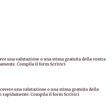
vere una valutazione o una stima gratuita della vostra
amente. Compila il form Scrivici
icevere una valutazione o una stima gratuita della
o rapidamente. Compila il form Scrivici