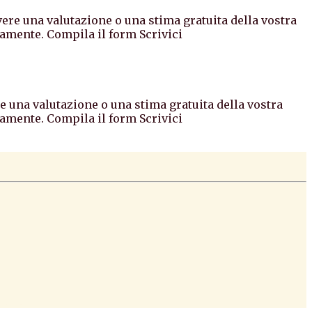
vere una valutazione o una stima gratuita della vostra
amente. Compila il form Scrivici
re una valutazione o una stima gratuita della vostra
amente. Compila il form Scrivici
redi