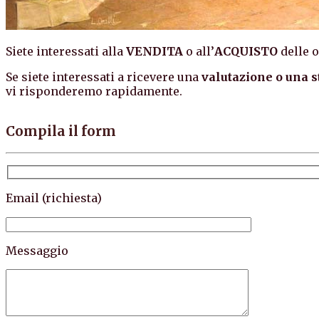
Siete interessati alla
VENDITA
o all’
ACQUISTO
delle o
Se siete interessati a ricevere una
valutazione o una s
vi risponderemo rapidamente.
Compila il form
Email (richiesta)
Messaggio