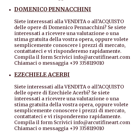
DOMENICO PENNACCHINI
Siete interessati alla VENDITA o all’ACQUISTO
delle opere di Domenico Pennacchini? Se siete
interessati a ricevere una valutazione o una
stima gratuita della vostra opera, oppure volete
semplicemente conoscere i prezzi di mercato,
contattateci e vi risponderemo rapidamente.
Compila il form Scrivici info@arcutifineart.com
Chiamaci o messaggia +39 3358119010
EZECHIELE ACERBI
Siete interessati alla VENDITA o all’ACQUISTO
delle opere di Ezechiele Acerbi? Se siete
interessati a ricevere una valutazione o una
stima gratuita della vostra opera, oppure volete
semplicemente conoscere i prezzi di mercato,
contattateci e vi risponderemo rapidamente.
Compila il form Scrivici info@arcutifineart.com
Chiamaci o messaggia +39 3358119010