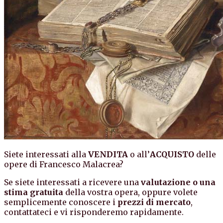
Siete interessati alla
VENDITA
o all’
ACQUISTO
delle
opere di Francesco Malacrea?
Se siete interessati a ricevere una
valutazione o una
stima gratuita
della vostra opera, oppure volete
semplicemente conoscere i
prezzi di mercato
,
contattateci e vi risponderemo rapidamente.