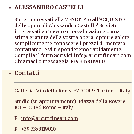
ALESSANDRO CASTELLI
Siete interessati alla VENDITA o all’ACQUISTO
delle opere di Alessandro Castelli? Se siete
interessati a ricevere una valutazione o una
stima gratuita della vostra opera, oppure volete
semplicemente conoscere i prezzi di mercato,
contattateci e vi risponderemo rapidamente.
Compila il form Scrivici info@arcutifineart.com
Chiamaci o messaggia +39 3358119010
Contatti
Galleria: Via della Rocca 37D 10123 Torino – Italy
Studio (su appuntamento): Piazza della Rovere,
101 – 00186 Rome – Italy
E:
info@arcutifineart.com
P: +39 3358119010