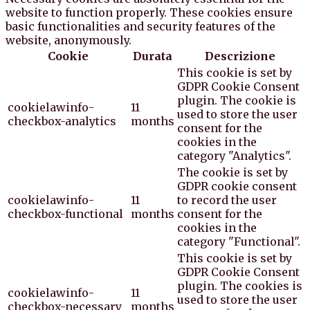
website to function properly. These cookies ensure
basic functionalities and security features of the
website, anonymously.
Cookie
Durata
Descrizione
This cookie is set by
GDPR Cookie Consent
plugin. The cookie is
cookielawinfo-
11
used to store the user
checkbox-analytics
months
consent for the
cookies in the
category "Analytics".
The cookie is set by
GDPR cookie consent
cookielawinfo-
11
to record the user
checkbox-functional
months
consent for the
cookies in the
category "Functional".
This cookie is set by
GDPR Cookie Consent
plugin. The cookies is
cookielawinfo-
11
used to store the user
checkbox-necessary
months