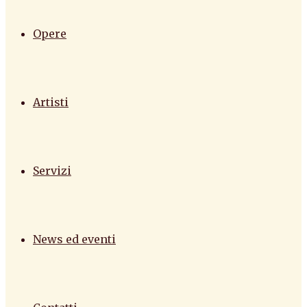
Opere
Artisti
Servizi
News ed eventi