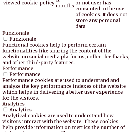
viewed_cookie_policy
or not user has
months
consented to the use
of cookies. It does not
store any personal
data.
Funzionale
Funzionale
Functional cookies help to perform certain
functionalities like sharing the content of the
website on social media platforms, collect feedbacks,
and other third-party features.
Performance
Performance
Performance cookies are used to understand and
analyze the key performance indexes of the website
which helps in delivering a better user experience
for the visitors.
Analytics
Analytics
Analytical cookies are used to understand how
visitors interact with the website. These cookies
help provide information on metrics the number of