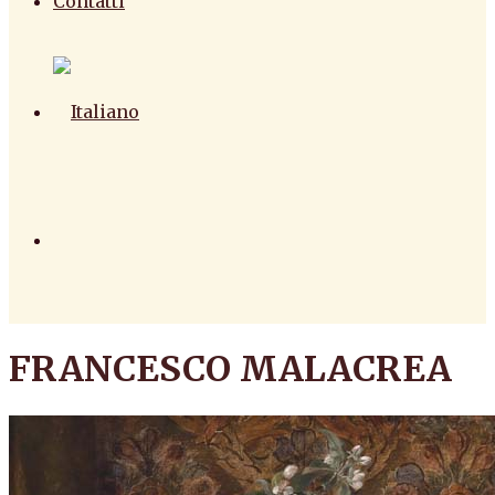
Contatti
FRANCESCO MALACREA