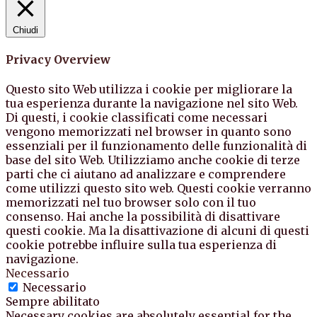
Chiudi
Privacy Overview
Questo sito Web utilizza i cookie per migliorare la
tua esperienza durante la navigazione nel sito Web.
Di questi, i cookie classificati come necessari
vengono memorizzati nel browser in quanto sono
essenziali per il funzionamento delle funzionalità di
base del sito Web. Utilizziamo anche cookie di terze
parti che ci aiutano ad analizzare e comprendere
come utilizzi questo sito web. Questi cookie verranno
memorizzati nel tuo browser solo con il tuo
consenso. Hai anche la possibilità di disattivare
questi cookie. Ma la disattivazione di alcuni di questi
cookie potrebbe influire sulla tua esperienza di
navigazione.
Necessario
Necessario
Sempre abilitato
Necessary cookies are absolutely essential for the