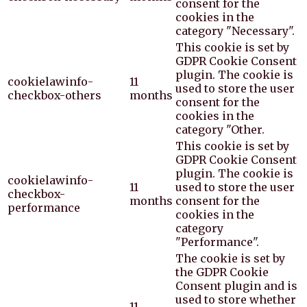
consent for the
cookies in the
category "Necessary".
This cookie is set by
GDPR Cookie Consent
plugin. The cookie is
cookielawinfo-
11
used to store the user
checkbox-others
months
consent for the
cookies in the
category "Other.
This cookie is set by
GDPR Cookie Consent
plugin. The cookie is
cookielawinfo-
11
used to store the user
checkbox-
months
consent for the
performance
cookies in the
category
"Performance".
The cookie is set by
the GDPR Cookie
Consent plugin and is
used to store whether
11