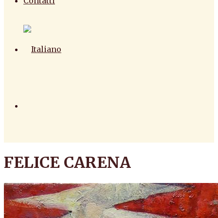
Contatti
FELICE CARENA