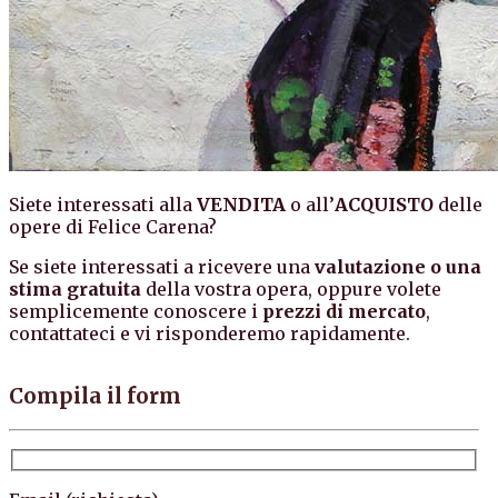
Siete interessati alla
VENDITA
o all’
ACQUISTO
delle
opere di Felice Carena?
Se siete interessati a ricevere una
valutazione o una
stima gratuita
della vostra opera, oppure volete
semplicemente conoscere i
prezzi di mercato
,
contattateci e vi risponderemo rapidamente.
Compila il form