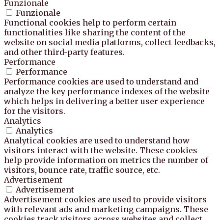
Funzionale
Funzionale
Functional cookies help to perform certain
functionalities like sharing the content of the
website on social media platforms, collect feedbacks,
and other third-party features.
Performance
Performance
Performance cookies are used to understand and
analyze the key performance indexes of the website
which helps in delivering a better user experience
for the visitors.
Analytics
Analytics
Analytical cookies are used to understand how
visitors interact with the website. These cookies
help provide information on metrics the number of
visitors, bounce rate, traffic source, etc.
Advertisement
Advertisement
Advertisement cookies are used to provide visitors
with relevant ads and marketing campaigns. These
cookies track visitors across websites and collect