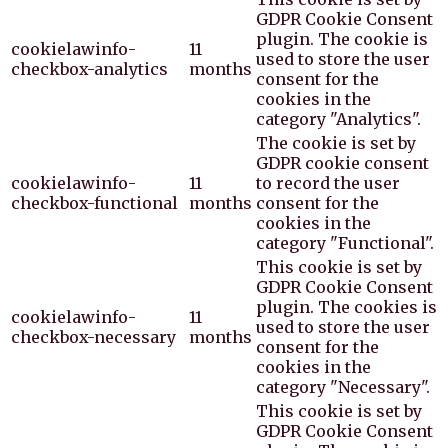
GDPR Cookie Consent
plugin. The cookie is
cookielawinfo-
11
used to store the user
checkbox-analytics
months
consent for the
cookies in the
category "Analytics".
The cookie is set by
GDPR cookie consent
cookielawinfo-
11
to record the user
checkbox-functional
months
consent for the
cookies in the
category "Functional".
This cookie is set by
GDPR Cookie Consent
plugin. The cookies is
cookielawinfo-
11
used to store the user
checkbox-necessary
months
consent for the
cookies in the
category "Necessary".
This cookie is set by
GDPR Cookie Consent