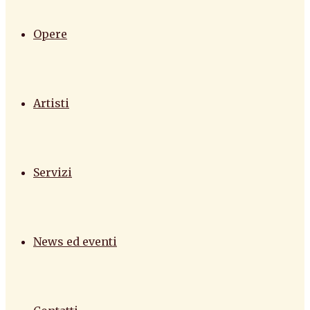
Opere
Artisti
Servizi
News ed eventi