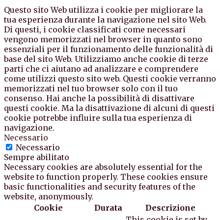
Questo sito Web utilizza i cookie per migliorare la
tua esperienza durante la navigazione nel sito Web.
Di questi, i cookie classificati come necessari
vengono memorizzati nel browser in quanto sono
essenziali per il funzionamento delle funzionalità di
base del sito Web. Utilizziamo anche cookie di terze
parti che ci aiutano ad analizzare e comprendere
come utilizzi questo sito web. Questi cookie verranno
memorizzati nel tuo browser solo con il tuo
consenso. Hai anche la possibilità di disattivare
questi cookie. Ma la disattivazione di alcuni di questi
cookie potrebbe influire sulla tua esperienza di
navigazione.
Necessario
Necessario
Sempre abilitato
Necessary cookies are absolutely essential for the
website to function properly. These cookies ensure
basic functionalities and security features of the
website, anonymously.
Cookie
Durata
Descrizione
This cookie is set by