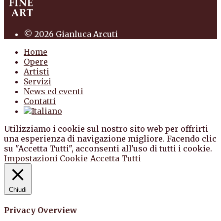
© 2026 Gianluca Arcuti
Home
Opere
Artisti
Servizi
News ed eventi
Contatti
Utilizziamo i cookie sul nostro sito web per offrirti
una esperienza di navigazione migliore. Facendo clic
su "Accetta Tutti", acconsenti all'uso di tutti i cookie.
Impostazioni Cookie
Accetta Tutti
Chiudi
Privacy Overview