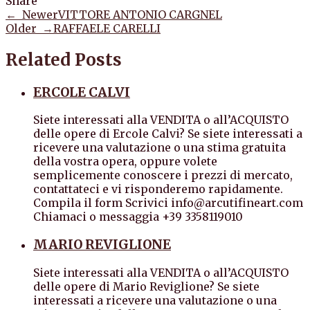
Share
← Newer
VITTORE ANTONIO CARGNEL
Older →
RAFFAELE CARELLI
Related Posts
ERCOLE CALVI
Siete interessati alla VENDITA o all’ACQUISTO
delle opere di Ercole Calvi? Se siete interessati a
ricevere una valutazione o una stima gratuita
della vostra opera, oppure volete
semplicemente conoscere i prezzi di mercato,
contattateci e vi risponderemo rapidamente.
Compila il form Scrivici info@arcutifineart.com
Chiamaci o messaggia +39 3358119010
MARIO REVIGLIONE
Siete interessati alla VENDITA o all’ACQUISTO
delle opere di Mario Reviglione? Se siete
interessati a ricevere una valutazione o una